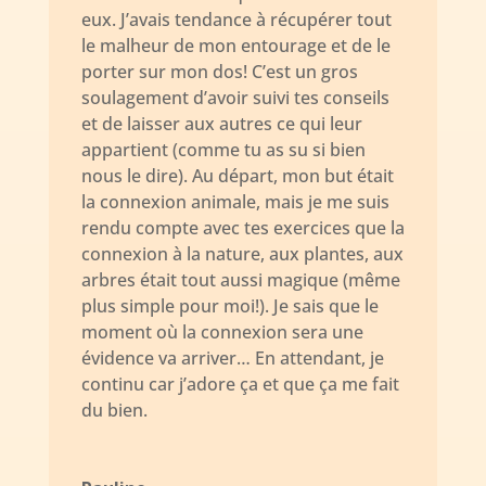
eux. J’avais tendance à récupérer tout
le malheur de mon entourage et de le
porter sur mon dos! C’est un gros
soulagement d’avoir suivi tes conseils
et de laisser aux autres ce qui leur
appartient (comme tu as su si bien
nous le dire). Au départ, mon but était
la connexion animale, mais je me suis
rendu compte avec tes exercices que la
connexion à la nature, aux plantes, aux
arbres était tout aussi magique (même
plus simple pour moi!). Je sais que le
moment où la connexion sera une
évidence va arriver… En attendant, je
continu car j’adore ça et que ça me fait
du bien.