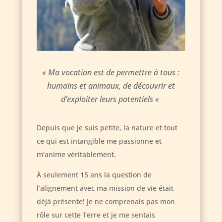
« Ma vocation est de permettre à tous :
humains et animaux, de découvrir et
d’exploiter leurs potentiels «
Depuis que je suis petite, la nature et tout
ce qui est intangible me passionne et
m’anime véritablement.
À seulement 15 ans la question de
l’alignement avec ma mission de vie était
déjà présente! Je ne comprenais pas mon
rôle sur cette Terre et je me sentais