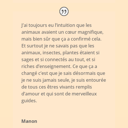
J’ai toujours eu l’intuition que les
animaux avaient un cœur magnifique,
mais bien sûr que ça a confirmé cela.
Et surtout je ne savais pas que les
animaux, insectes, plantes étaient si
sages et si connectés au tout, et si
riches d’enseignement. Ce que ça a
changé c’est que je sais désormais que
je ne suis jamais seule, je suis entourée
de tous ces êtres vivants remplis
d’amour et qui sont de merveilleux
guides.
Manon