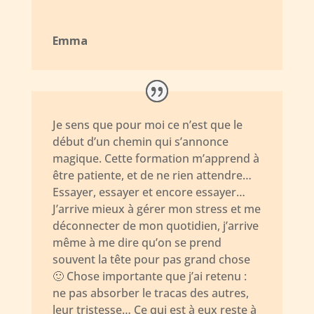
Emma
Je sens que pour moi ce n’est que le
début d’un chemin qui s’annonce
magique. Cette formation m’apprend à
être patiente, et de ne rien attendre…
Essayer, essayer et encore essayer…
J’arrive mieux à gérer mon stress et me
déconnecter de mon quotidien, j’arrive
même à me dire qu’on se prend
souvent la tête pour pas grand chose
🙂 Chose importante que j’ai retenu :
ne pas absorber le tracas des autres,
leur tristesse… Ce qui est à eux reste à