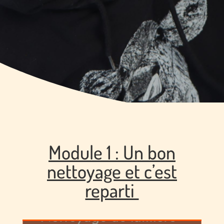
Module 1 : Un bon
nettoyage et c’est
reparti