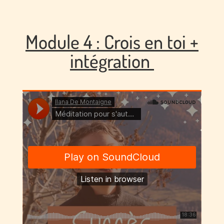
Module 4 : Crois en toi +
intégration