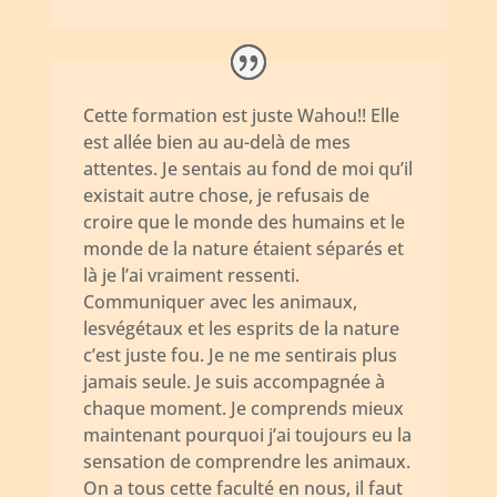
Cette formation est juste Wahou!! Elle
est allée bien au au-delà de mes
attentes. Je sentais au fond de moi qu’il
existait autre chose, je refusais de
croire que le monde des humains et le
monde de la nature étaient séparés et
là je l’ai vraiment ressenti.
Communiquer avec les animaux,
lesvégétaux et les esprits de la nature
c’est juste fou. Je ne me sentirais plus
jamais seule. Je suis accompagnée à
chaque moment. Je comprends mieux
maintenant pourquoi j’ai toujours eu la
sensation de comprendre les animaux.
On a tous cette faculté en nous, il faut