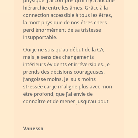
physique. J’ai compris qu’il n’y a aucune
hiérarchie entre les âmes. Grâce à la
connection accessible à tous les êtres,
la mort physique de nos êtres chers
perd énormément de sa tristesse
insupportable.
Oui je ne suis qu’au début de la CA,
mais je sens des changements
intérieurs évidents et irréversibles. Je
prends des décisions courageuses,
j’angoisse moins. Je suis moins
stressée car je m’aligne plus avec mon
être profond, que j’ai envie de
connaître et de mener jusqu’au bout.
Vanessa