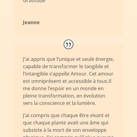
Gratitude
Jeanne
J’ai appris que l’unique et seule énergie,
capable de transformer le tangible et
l’intangible s’appelle Amour. Cet amour
est omniprésent et accessible à tous.Il
me donne l’espoir en un monde en
pleine transformation, en évolution
vers la conscience et la lumière.
J’ai compris que chaque être vivant et
que chaque plante avait une âme qui
subsiste à la mort de son enveloppe