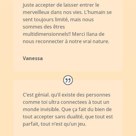
juste accepter de laisser entrer le
merveilleux dans nos vies. L’humain se
sent toujours limité, mais nous
sommes des êtres
multidimensionnels!! Merci Ilana de
nous reconnecter à notre vrai nature.
Vanessa
C’est génial. qu’il existe des personnes
comme toi ultra connectees à tout un
monde invisible. Que ça fait du bien de
tout accepter sans dualité, que tout est
parfait, tout n’est qu’un jeu.