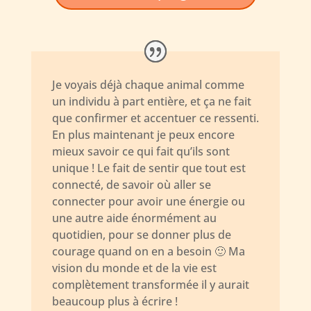
Je voyais déjà chaque animal comme
un individu à part entière, et ça ne fait
que confirmer et accentuer ce ressenti.
En plus maintenant je peux encore
mieux savoir ce qui fait qu’ils sont
unique ! Le fait de sentir que tout est
connecté, de savoir où aller se
connecter pour avoir une énergie ou
une autre aide énormément au
quotidien, pour se donner plus de
courage quand on en a besoin 🙂 Ma
vision du monde et de la vie est
complètement transformée il y aurait
beaucoup plus à écrire !