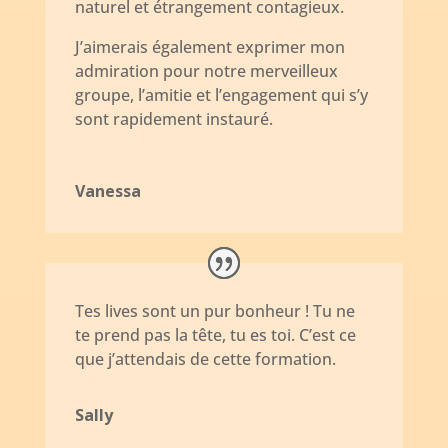
naturel et étrangement contagieux.
J’aimerais également exprimer mon
admiration pour notre merveilleux
groupe, l’amitie et l’engagement qui s’y
sont rapidement instauré.
Vanessa
Tes lives sont un pur bonheur ! Tu ne
te prend pas la tête, tu es toi. C’est ce
que j’attendais de cette formation.
Sally