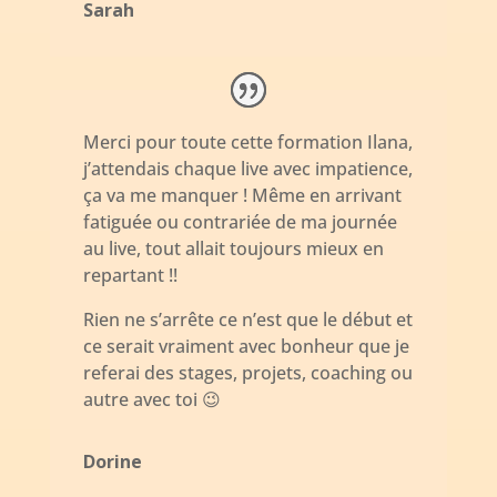
Sarah
Merci pour toute cette formation Ilana,
j’attendais chaque live avec impatience,
ça va me manquer ! Même en arrivant
fatiguée ou contrariée de ma journée
au live, tout allait toujours mieux en
repartant !!
Rien ne s’arrête ce n’est que le début et
ce serait vraiment avec bonheur que je
referai des stages, projets, coaching ou
autre avec toi 😉
Dorine