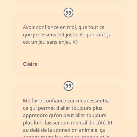
Avoir confiance en moi, que tout ce
que je ressens est juste. Et que tout ça
est un jeu sans enjeu 😉
Claire
Me faire confiance sur mes ressentis,
ce qui permet d’aller toujours plus,
apprendre qu’on peut aller toujours
plus loin, laisser son mental de côté. Et
au delà de la connexion animale, ça