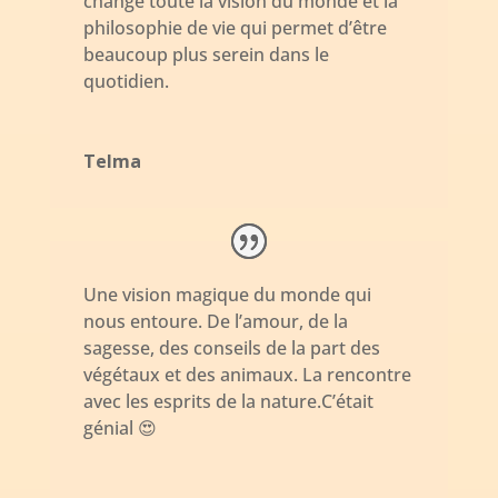
change toute la vision du monde et la
philosophie de vie qui permet d’être
beaucoup plus serein dans le
quotidien.
Telma
Une vision magique du monde qui
nous entoure. De l’amour, de la
sagesse, des conseils de la part des
végétaux et des animaux. La rencontre
avec les esprits de la nature.C’était
génial 😍