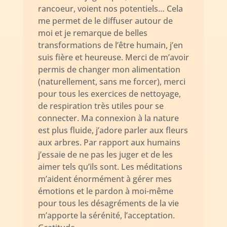
rancoeur, voient nos potentiels… Cela
me permet de le diffuser autour de
moi et je remarque de belles
transformations de l’être humain, j’en
suis fière et heureuse. Merci de m’avoir
permis de changer mon alimentation
(naturellement, sans me forcer), merci
pour tous les exercices de nettoyage,
de respiration très utiles pour se
connecter. Ma connexion à la nature
est plus fluide, j’adore parler aux fleurs
aux arbres. Par rapport aux humains
j’essaie de ne pas les juger et de les
aimer tels qu’ils sont. Les méditations
m’aident énormément à gérer mes
émotions et le pardon à moi-même
pour tous les désagréments de la vie
m’apporte la sérénité, l’acceptation.