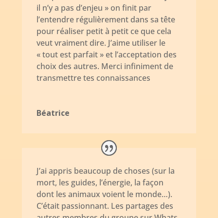
il n’y a pas d’enjeu » on finit par
l’entendre régulièrement dans sa tête
pour réaliser petit à petit ce que cela
veut vraiment dire. J’aime utiliser le
« tout est parfait » et l’acceptation des
choix des autres. Merci infiniment de
transmettre tes connaissances
Béatrice
J’ai appris beaucoup de choses (sur la
mort, les guides, l’énergie, la façon
dont les animaux voient le monde…).
C’était passionnant. Les partages des
autres membres du groupe sur Whats