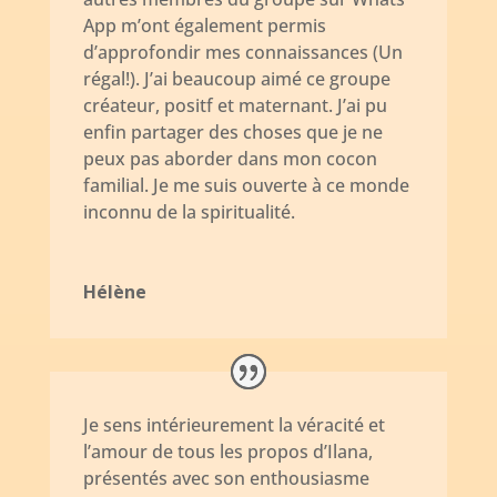
App m’ont également permis
d’approfondir mes connaissances (Un
régal!). J’ai beaucoup aimé ce groupe
créateur, positf et maternant. J’ai pu
enfin partager des choses que je ne
peux pas aborder dans mon cocon
familial. Je me suis ouverte à ce monde
inconnu de la spiritualité.
Hélène
Je sens intérieurement la véracité et
l’amour de tous les propos d’Ilana,
présentés avec son enthousiasme