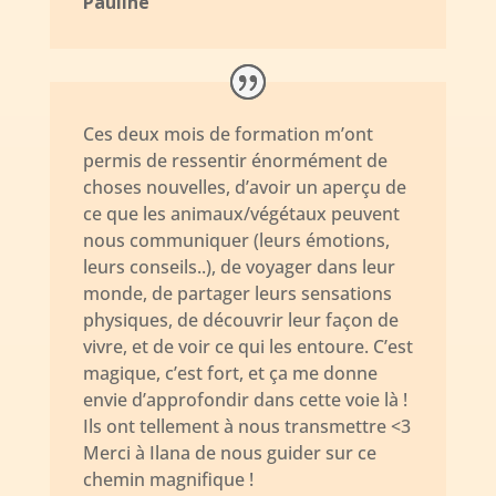
Pauline
Ces deux mois de formation m’ont
permis de ressentir énormément de
choses nouvelles, d’avoir un aperçu de
ce que les animaux/végétaux peuvent
nous communiquer (leurs émotions,
leurs conseils..), de voyager dans leur
monde, de partager leurs sensations
physiques, de découvrir leur façon de
vivre, et de voir ce qui les entoure. C’est
magique, c’est fort, et ça me donne
envie d’approfondir dans cette voie là !
Ils ont tellement à nous transmettre <3
Merci à Ilana de nous guider sur ce
chemin magnifique !