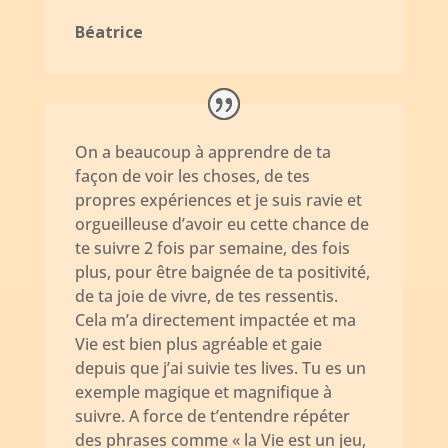
Béatrice
On a beaucoup à apprendre de ta
façon de voir les choses, de tes
propres expériences et je suis ravie et
orgueilleuse d’avoir eu cette chance de
te suivre 2 fois par semaine, des fois
plus, pour être baignée de ta positivité,
de ta joie de vivre, de tes ressentis.
Cela m’a directement impactée et ma
Vie est bien plus agréable et gaie
depuis que j’ai suivie tes lives. Tu es un
exemple magique et magnifique à
suivre. A force de t’entendre répéter
des phrases comme « la Vie est un jeu,