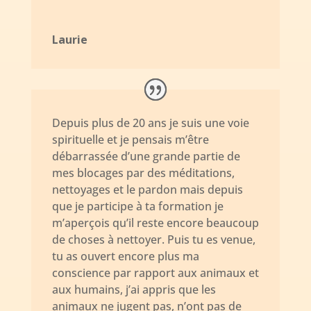
Laurie
Depuis plus de 20 ans je suis une voie
spirituelle et je pensais m’être
débarrassée d’une grande partie de
mes blocages par des méditations,
nettoyages et le pardon mais depuis
que je participe à ta formation je
m’aperçois qu’il reste encore beaucoup
de choses à nettoyer. Puis tu es venue,
tu as ouvert encore plus ma
conscience par rapport aux animaux et
aux humains, j’ai appris que les
animaux ne jugent pas, n’ont pas de