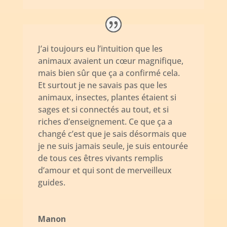
J’ai toujours eu l’intuition que les
animaux avaient un cœur magnifique,
mais bien sûr que ça a confirmé cela.
Et surtout je ne savais pas que les
animaux, insectes, plantes étaient si
sages et si connectés au tout, et si
riches d’enseignement. Ce que ça a
changé c’est que je sais désormais que
je ne suis jamais seule, je suis entourée
de tous ces êtres vivants remplis
d’amour et qui sont de merveilleux
guides.
Manon