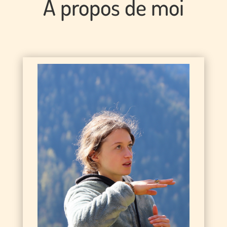
A propos de moi