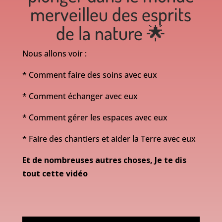
merveilleu des esprits
de la nature 🌟
Nous allons voir :
* Comment faire des soins avec eux
* Comment échanger avec eux
* Comment gérer les espaces avec eux
* Faire des chantiers et aider la Terre avec eux
Et de nombreuses autres choses, Je te dis
tout cette vidéo