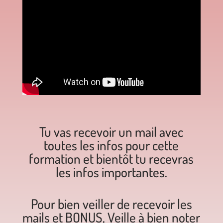
Tu vas recevoir un mail avec
toutes les infos pour cette
formation et bientôt tu recevras
les infos importantes.
Pour bien veiller de recevoir les
mails et BONUS, Veille à bien noter