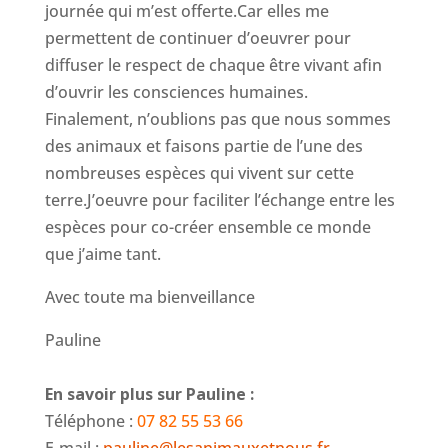
journée qui m’est offerte.Car elles me
permettent de continuer d’oeuvrer pour
diffuser le respect de chaque être vivant afin
d’ouvrir les consciences humaines.
Finalement, n’oublions pas que nous sommes
des animaux et faisons partie de l’une des
nombreuses espèces qui vivent sur cette
terre.J’oeuvre pour faciliter l’échange entre les
espèces pour co-créer ensemble ce monde
que j’aime tant.
Avec toute ma bienveillance
Pauline
En savoir plus sur Pauline :
Téléphone :
07 82 55 53 66
E-mail :
pauline@lesanimauxetnous.fr