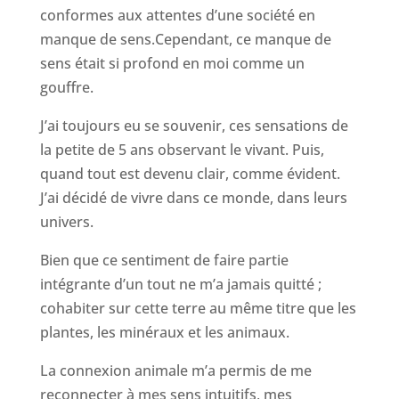
conformes aux attentes d’une société en
manque de sens.Cependant, ce manque de
sens était si profond en moi comme un
gouffre.
J’ai toujours eu se souvenir, ces sensations de
la petite de 5 ans observant le vivant. Puis,
quand tout est devenu clair, comme évident.
J’ai décidé de vivre dans ce monde, dans leurs
univers.
Bien que ce sentiment de faire partie
intégrante d’un tout ne m’a jamais quitté ;
cohabiter sur cette terre au même titre que les
plantes, les minéraux et les animaux.
La connexion animale m’a permis de me
reconnecter à mes sens intuitifs, mes