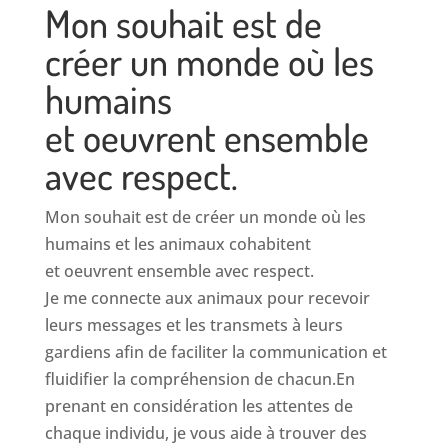
Mon souhait est de
créer un monde où les
humains
et oeuvrent ensemble
avec respect.
Mon souhait est de créer un monde où les
humains et les animaux cohabitent
et oeuvrent ensemble avec respect.
Je me connecte aux animaux pour recevoir
leurs messages et les transmets à leurs
gardiens afin de faciliter la communication et
fluidifier la compréhension de chacun.En
prenant en considération les attentes de
chaque individu, je vous aide à trouver des