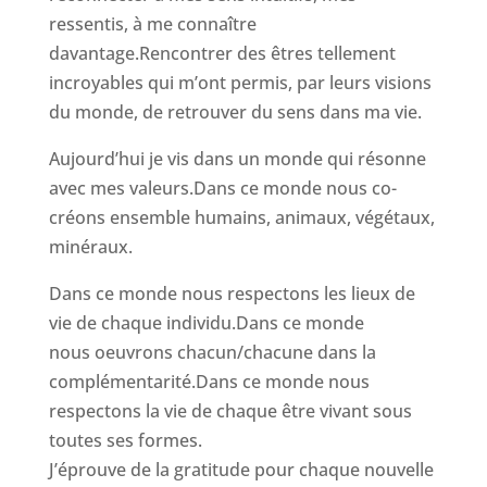
ressentis, à me connaître
davantage.Rencontrer des êtres tellement
incroyables qui m’ont permis, par leurs visions
du monde, de retrouver du sens dans ma vie.
Aujourd’hui je vis dans un monde qui résonne
avec mes valeurs.Dans ce monde nous co-
créons ensemble humains, animaux, végétaux,
minéraux.
Dans ce monde nous respectons les lieux de
vie de chaque individu.Dans ce monde
nous oeuvrons chacun/chacune dans la
complémentarité.Dans ce monde nous
respectons la vie de chaque être vivant sous
toutes ses formes.
J’éprouve de la gratitude pour chaque nouvelle