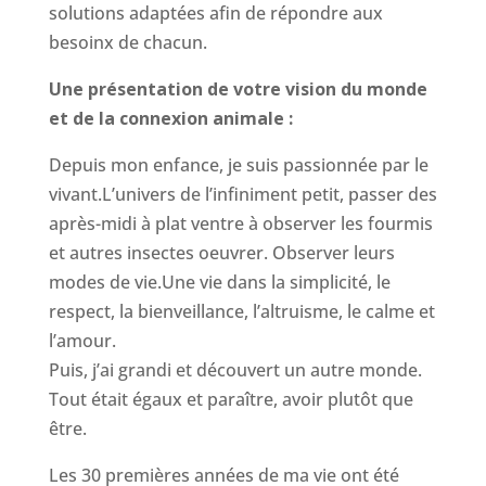
solutions adaptées afin de répondre aux
besoinx de chacun.
Une présentation de votre vision du monde
et de la connexion animale :
Depuis mon enfance, je suis passionnée par le
vivant.L’univers de l’infiniment petit, passer des
après-midi à plat ventre à observer les fourmis
et autres insectes oeuvrer. Observer leurs
modes de vie.Une vie dans la simplicité, le
respect, la bienveillance, l’altruisme, le calme et
l’amour.
Puis, j’ai grandi et découvert un autre monde.
Tout était égaux et paraître, avoir plutôt que
être.
Les 30 premières années de ma vie ont été