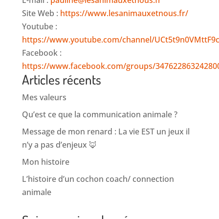
Site Web :
https://www.lesanimauxetnous.fr/
Youtube :
https://www.youtube.com/channel/UCt5t9n0VMttF
Facebook :
https://www.facebook.com/groups/34762286324280
Articles récents
Mes valeurs
Qu’est ce que la communication animale ?
Message de mon renard : La vie EST un jeux il
n’y a pas d’enjeux 🦊
Mon histoire
L’histoire d’un cochon coach/ connection
animale