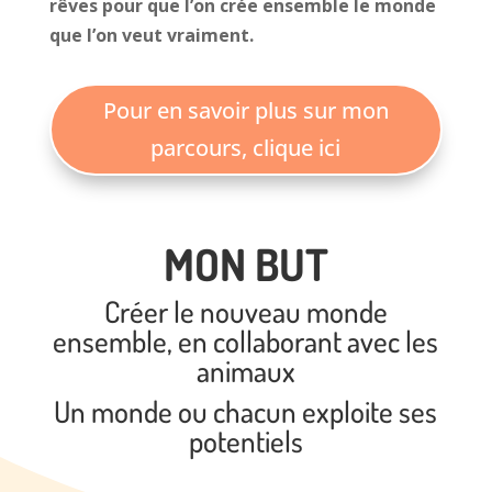
rêves pour que l’on crée ensemble le monde
que l’on veut vraiment.
Pour en savoir plus sur mon
parcours, clique ici
MON BUT
Créer le nouveau monde
ensemble, en collaborant avec les
animaux
Un monde ou chacun exploite ses
potentiels