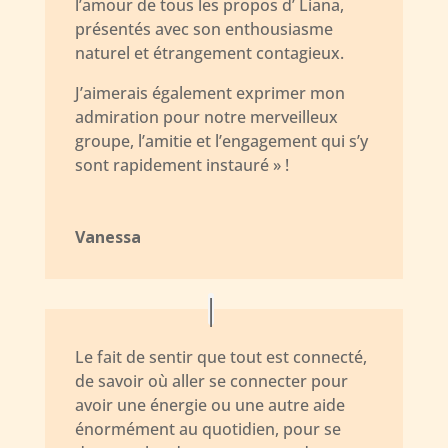
l’amour de tous les propos d’ Liana,
présentés avec son enthousiasme
naturel et étrangement contagieux.
J’aimerais également exprimer mon
admiration pour notre merveilleux
groupe, l’amitie et l’engagement qui s’y
sont rapidement instauré » !
Vanessa
Le fait de sentir que tout est connecté,
de savoir où aller se connecter pour
avoir une énergie ou une autre aide
énormément au quotidien, pour se