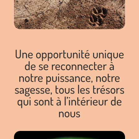
Une opportunité unique
de se reconnecter à
notre puissance, notre
sagesse, tous les trésors
qui sont à l’intérieur de
nous