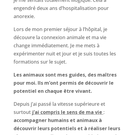
engendré deux ans d’hospitalisation pour
anorexie.
Lors de mon premier séjour à l’hôpital, je
découvre la connexion animale et ma vie
change immédiatement. Je me mets à
expérimenter nuit et jour et je suis toutes les
formations sur le sujet.
Les animaux sont mes guides, des maîtres
pour moi. Ils m’ont permis de découvrir le
potentiel en chaque être vivant.
Depuis j’ai passé la vitesse supérieure et
surtout
j’ai compris le sens de ma vie
:
accompagner humains et animaux à
découvrir leurs potentiels et à réaliser leurs