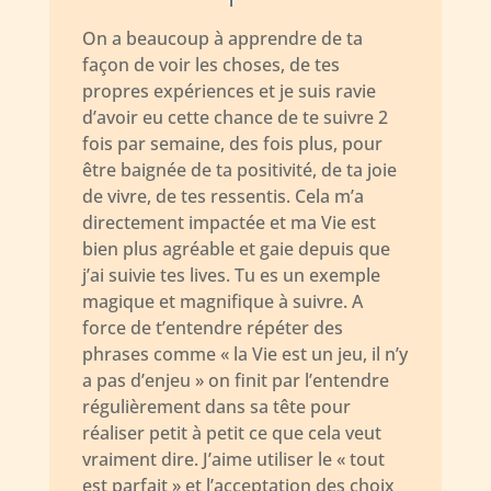
On a beaucoup à apprendre de ta
façon de voir les choses, de tes
propres expériences et je suis ravie
d’avoir eu cette chance de te suivre 2
fois par semaine, des fois plus, pour
être baignée de ta positivité, de ta joie
de vivre, de tes ressentis. Cela m’a
directement impactée et ma Vie est
bien plus agréable et gaie depuis que
j’ai suivie tes lives. Tu es un exemple
magique et magnifique à suivre. A
force de t’entendre répéter des
phrases comme « la Vie est un jeu, il n’y
a pas d’enjeu » on finit par l’entendre
régulièrement dans sa tête pour
réaliser petit à petit ce que cela veut
vraiment dire. J’aime utiliser le « tout
est parfait » et l’acceptation des choix