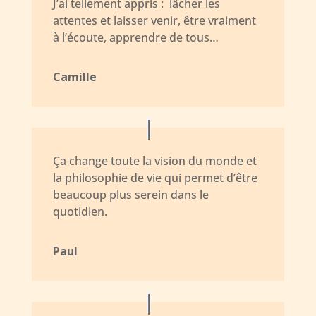
J’ai tellement appris :
lâcher les
attentes et laisser venir, être vraiment
à l’écoute, apprendre de tous…
Camille
Ça change toute la vision du monde et
la philosophie de vie qui permet d’être
beaucoup plus serein dans le
quotidien.
Paul