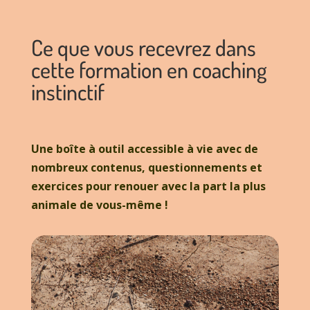
Ce que vous recevrez dans
cette formation en coaching
instinctif
Une boîte à outil accessible à vie avec de
nombreux contenus, questionnements et
exercices pour renouer avec la part la plus
animale de vous-même !