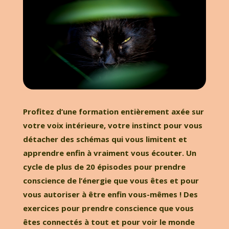
Profitez d’une formation entièrement axée sur
votre voix intérieure, votre instinct pour vous
détacher des schémas qui vous limitent et
apprendre enfin à vraiment vous écouter. Un
cycle de plus de 20 épisodes pour prendre
conscience de l’énergie que vous êtes et pour
vous autoriser à être enfin vous-mêmes ! Des
exercices pour prendre conscience que vous
êtes connectés à tout et pour voir le monde