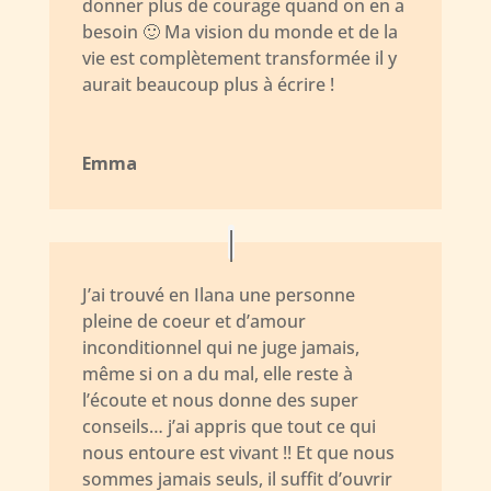
donner plus de courage quand on en a
besoin 🙂 Ma vision du monde et de la
vie est complètement transformée il y
aurait beaucoup plus à écrire !
Emma
J’ai trouvé en Ilana une personne
pleine de coeur et d’amour
inconditionnel qui ne juge jamais,
même si on a du mal, elle reste à
l’écoute et nous donne des super
conseils… j’ai appris que tout ce qui
nous entoure est vivant !! Et que nous
sommes jamais seuls, il suffit d’ouvrir