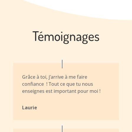
Témoignages
Grâce à toi, j’arrive à me faire
confiance ! Tout ce que tu nous
enseignes est important pour moi !
Laurie