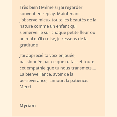
Très bien ! Même si j’ai regarder
souvent en replay. Maintenant
j’observe mieux toute les beautés de la
nature comme un enfant qui
s’émerveille sur chaque petite fleur ou
animal qu’il croise, je ressens de la
gratitude
J’ai apprécié ta voix enjouée,
passionnée par ce que tu fais et toute
cet empathie que tu nous transmets….
La bienveillance, avoir de la
persévérance, l’amour, la patience.
Merci
Myriam