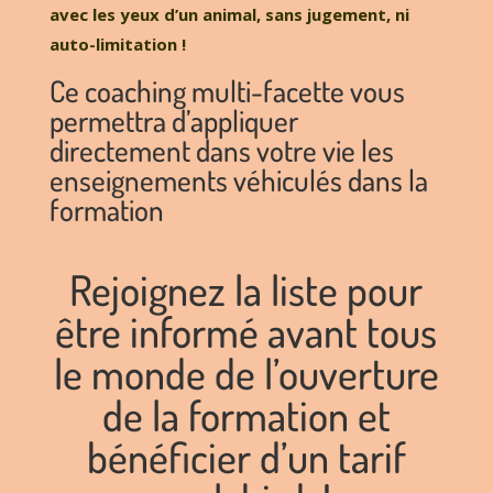
avec les yeux d’un animal, sans jugement, ni
auto-limitation !
Ce coaching multi-facette vous
permettra d’appliquer
directement dans votre vie les
enseignements véhiculés dans la
formation
Rejoignez la liste pour
être informé avant tous
le monde de l’ouverture
de la formation et
bénéficier d’un tarif