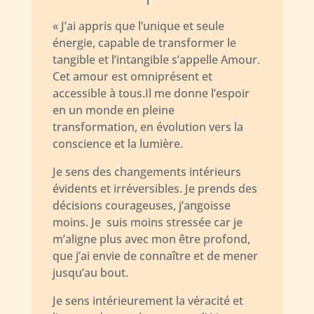
« J’ai appris que l’unique et seule
énergie, capable de transformer le
tangible et l’intangible s’appelle Amour.
Cet amour est omniprésent et
accessible à tous.Il me donne l’espoir
en un monde en pleine
transformation, en évolution vers la
conscience et la lumière.
Je sens des changements intérieurs
évidents et irréversibles. Je prends des
décisions courageuses, j’angoisse
moins. Je suis moins stressée car je
m’aligne plus avec mon être profond,
que j’ai envie de connaître et de mener
jusqu’au bout.
Je sens intérieurement la véracité et