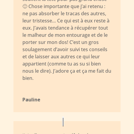
🙂 Chose importante que j’ai retenu :
ne pas absorber le tracas des autres,
leur tristesse… Ce qui est à eux reste à
eux. J’avais tendance à récupérer tout
le malheur de mon entourage et de le
porter sur mon dos! C’est un gros
soulagement d’avoir suivi tes conseils
et de laisser aux autres ce qui leur
appartient (comme tu as su si bien
nous le dire). J’adore ça et ça me fait du
bien.
Pauline