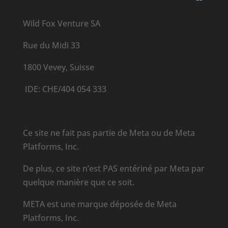
Wild Fox Venture SA
Rue du Midi 33
1800 Vevey, Suisse
IDE: CHE/404 054 333
Ce site ne fait pas partie de Meta ou de
Meta
Platforms, Inc
.
De plus, ce site n’est PAS entériné par Meta par
quelque manière que ce soit.
META est une marque déposée de
Meta
Platforms, Inc.