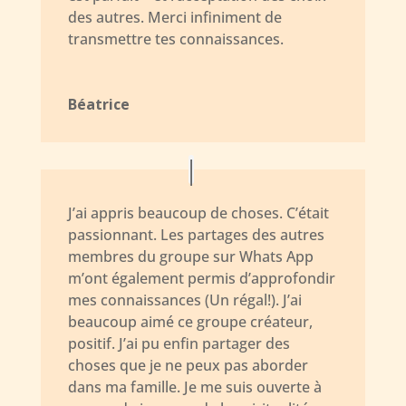
des autres. Merci infiniment de
transmettre tes connaissances.
Béatrice
J’ai appris beaucoup de choses. C’était
passionnant. Les partages des autres
membres du groupe sur Whats App
m’ont également permis d’approfondir
mes connaissances (Un régal!). J’ai
beaucoup aimé ce groupe créateur,
positif. J’ai pu enfin partager des
choses que je ne peux pas aborder
dans ma famille. Je me suis ouverte à