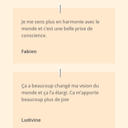
Je me sens plus en harmonie avec le
monde et c’est une belle prise de
conscience.
Fabien
Ça a beaucoup changé ma vision du
monde et ça l’a élargi. Ca m’apporte
beaucoup plus de joie
Ludivine