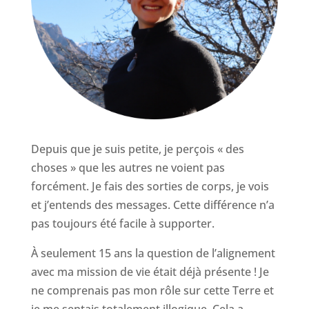
Depuis que je suis petite, je perçois « des
choses » que les autres ne voient pas
forcément. Je fais des sorties de corps, je vois
et j’entends des messages. Cette différence n’a
pas toujours été facile à supporter.
À seulement 15 ans la question de l’alignement
avec ma mission de vie était déjà présente ! Je
ne comprenais pas mon rôle sur cette Terre et
je me sentais totalement illogique. Cela a