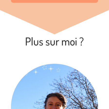
Plus sur moi ?