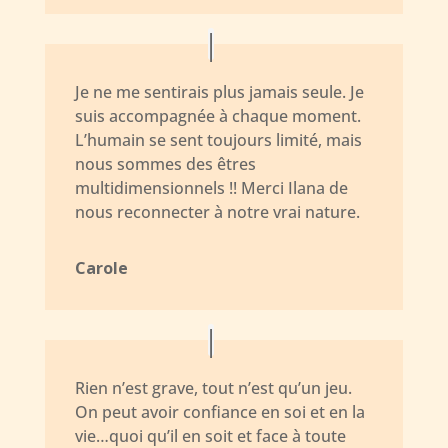
Je ne me sentirais plus jamais seule. Je
suis accompagnée à chaque moment.
L’humain se sent toujours limité, mais
nous sommes des êtres
multidimensionnels !! Merci Ilana de
nous reconnecter à notre vrai nature.
Carole
Rien n’est grave, tout n’est qu’un jeu.
On peut avoir confiance en soi et en la
vie…quoi qu’il en soit et face à toute