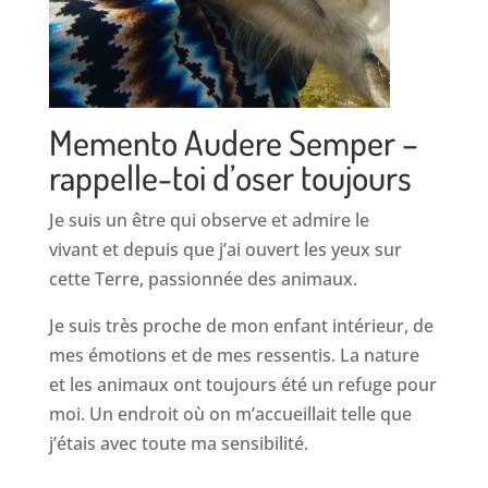
Memento Audere Semper –
rappelle-toi d’oser toujours
Je suis un être qui observe et admire le
vivant et depuis que j’ai ouvert les yeux sur
cette Terre, passionnée des animaux.
Je suis très proche de mon enfant intérieur, de
mes émotions et de mes ressentis. La nature
et les animaux ont toujours été un refuge pour
moi. Un endroit où on m’accueillait telle que
j’étais avec toute ma sensibilité.