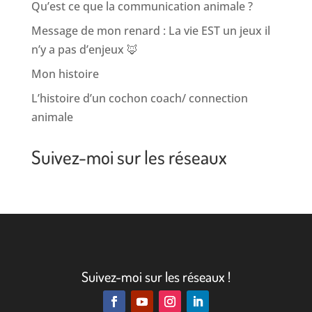
Qu’est ce que la communication animale ?
Message de mon renard : La vie EST un jeux il
n’y a pas d’enjeux 🦊
Mon histoire
L’histoire d’un cochon coach/ connection
animale
Suivez-moi sur les réseaux
Suivez-moi sur les réseaux !