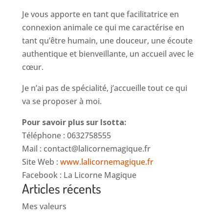
Je vous apporte en tant que facilitatrice en
connexion animale ce qui me caractérise en
tant qu’être humain, une douceur, une écoute
authentique et bienveillante, un accueil avec le
cœur.
Je n’ai pas de spécialité, j’accueille tout ce qui
va se proposer à moi.
Pour savoir plus sur Isotta:
Téléphone : 0632758555
Mail : contact@lalicornemagique.fr
Site Web :
www.lalicornemagique.fr
Facebook : La Licorne Magique
Articles récents
Mes valeurs