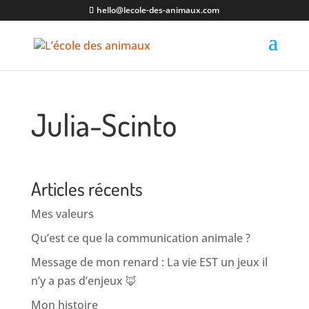
hello@lecole-des-animaux.com
Julia-Scinto
Articles récents
Mes valeurs
Qu’est ce que la communication animale ?
Message de mon renard : La vie EST un jeux il
n’y a pas d’enjeux 🦊
Mon histoire