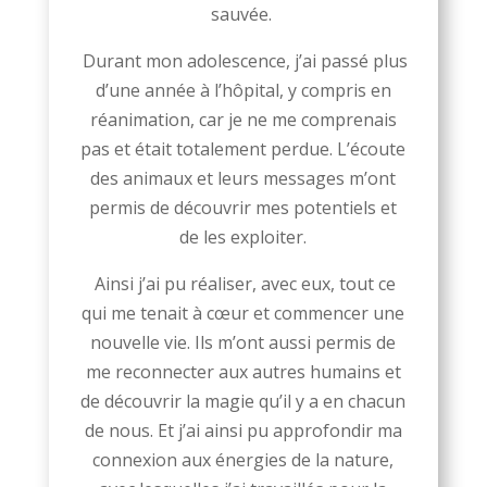
sauvée.
Durant mon adolescence, j’ai passé plus
d’une année à l’hôpital, y compris en
réanimation, car je ne me comprenais
pas et était totalement perdue. L’écoute
des animaux et leurs messages m’ont
permis de découvrir mes potentiels et
de les exploiter.
Ainsi j’ai pu réaliser, avec eux, tout ce
qui me tenait à cœur et commencer une
nouvelle vie. Ils m’ont aussi permis de
me reconnecter aux autres humains et
de découvrir la magie qu’il y a en chacun
de nous. Et j’ai ainsi pu approfondir ma
connexion aux énergies de la nature,