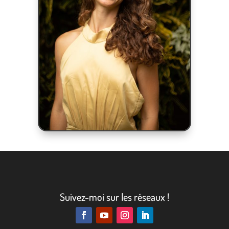
Suivez-moi sur les réseaux !