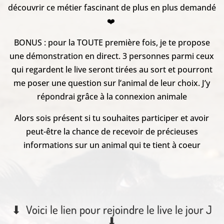
découvrir ce métier fascinant de plus en plus demandé
❤️
BONUS : pour la TOUTE première fois, je te propose
une démonstration en direct. 3 personnes parmi ceux
qui regardent le live seront tirées au sort et pourront
me poser une question sur l’animal de leur choix. J’y
répondrai grâce à la connexion animale
Alors sois présent si tu souhaites participer et avoir
peut-être la chance de recevoir de précieuses
informations sur un animal qui te tient à coeur
⬇ Voici le lien pour rejoindre le live le jour J
⬇