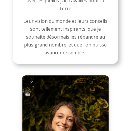
avec lesquelles j’ai travaillés pour la
Terre.
Leur vision du monde et leurs conseils
sont tellement inspirants, que je
souhaite désormais les répandre au
plus grand nombre. et que l’on puisse
avancer ensemble.