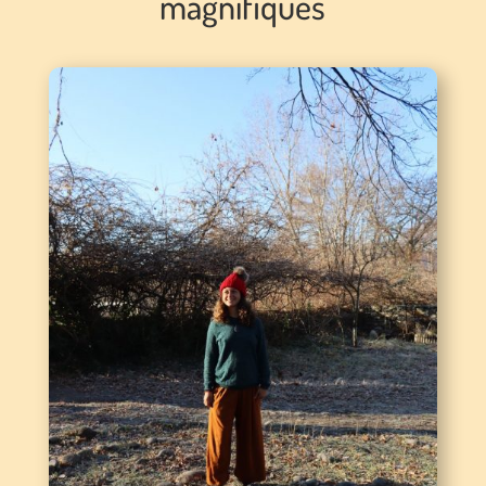
magnifiques