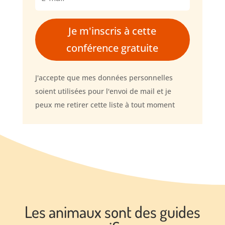
Je m'inscris à cette
conférence gratuite
J'accepte que mes données personnelles
soient utilisées pour l'envoi de mail et je
peux me retirer cette liste à tout moment
Les animaux sont des guides