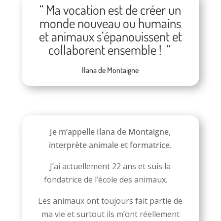
“ Ma vocation est de créer un
monde nouveau ou humains
et animaux s’épanouissent et
collaborent ensemble ! “
Ilana de Montaigne
Je m’appelle Ilana de Montaigne,
interprète animale et formatrice.
J’ai actuellement 22 ans et suis la
fondatrice de l’école des animaux.
Les animaux ont toujours fait partie de
ma vie et surtout ils m’ont réellement