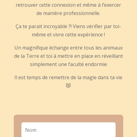
retrouver cette connexion et même à l’exercer
de manière professionnelle.
Ça te parait incroyable ?! Viens vérifier par toi-
même et vivre cette expérience !
Un magnifique échange entre tous les animaux
de la Terre et toi à mettre en place en réveillant
simplement une faculté endormie
Il est temps de remettre de la magie dans ta vie
😻