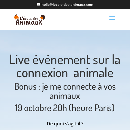
hello@lecole-des-animaux.com
Live événement sur la
connexion animale
Bonus : je me connecte à vos
animaux
19 octobre 20h (heure Paris)
De quoi s’agit-il ?