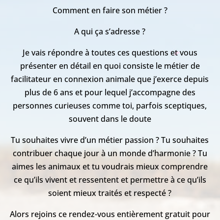
Comment en faire son métier ?
A qui ça s’adresse ?
Je vais répondre à toutes ces questions et vous
présenter en détail en quoi consiste le métier de
facilitateur en connexion animale que j’exerce depuis
plus de 6 ans et pour lequel j’accompagne des
personnes curieuses comme toi, parfois sceptiques,
souvent dans le doute
Tu souhaites vivre d’un métier passion ? Tu souhaites
contribuer chaque jour à un monde d’harmonie ? Tu
aimes les animaux et tu voudrais mieux comprendre
ce qu’ils vivent et ressentent et permettre à ce qu’ils
soient mieux traités et respecté ?
Alors rejoins ce rendez-vous entièrement gratuit pour