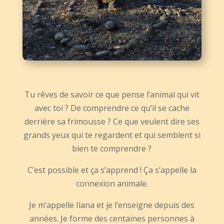
Tu rêves de savoir ce que pense l’animal qui vit
avec toi ? De comprendre ce qu’il se cache
derrière sa frimousse ? Ce que veulent dire ses
grands yeux qui te regardent et qui semblent si
bien te comprendre ?
C’est possible et ça s’apprend ! Ça s’appelle la
connexion animale.
Je m’appelle Ilana et je l’enseigne depuis des
années. Je forme des centaines personnes à