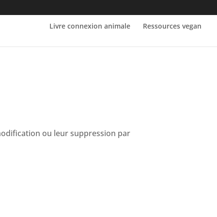
Livre connexion animale
Ressources vegan
dification ou leur suppression par