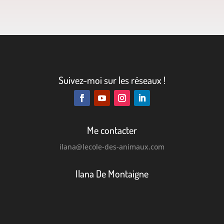
Suivez-moi sur les réseaux !
Me contacter
ilana
@lecole-des-animaux.com
Ilana De Montaigne