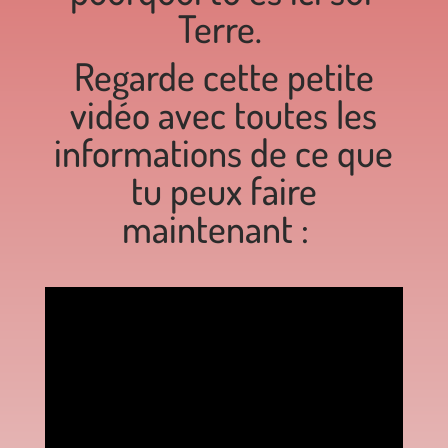
Terre.
Regarde cette petite
vidéo avec toutes les
informations de ce que
tu peux faire
maintenant :