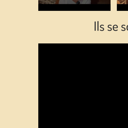
Ils se