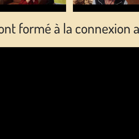
 sont formé à la connexion 