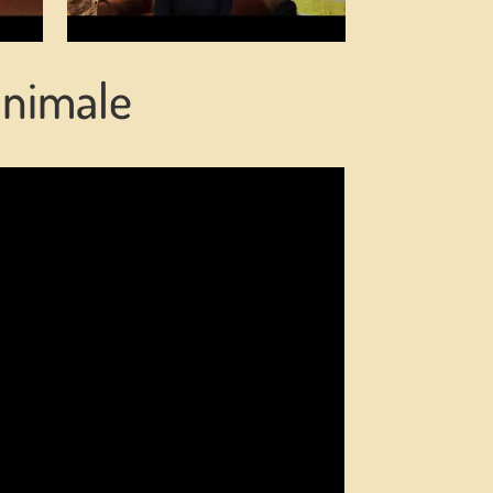
animale