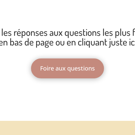
les réponses aux questions les plus
en bas de page ou en cliquant juste ic
Foire aux questions