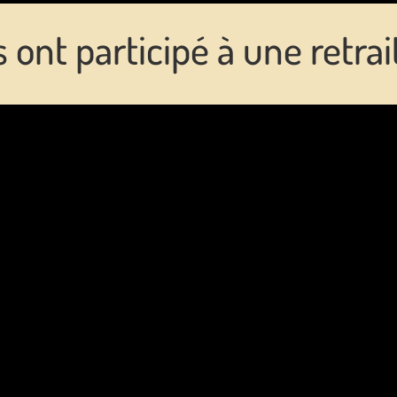
ls ont participé à une retrai