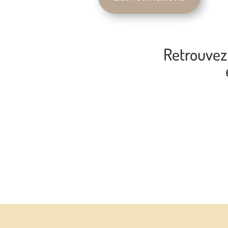
Retrouvez 