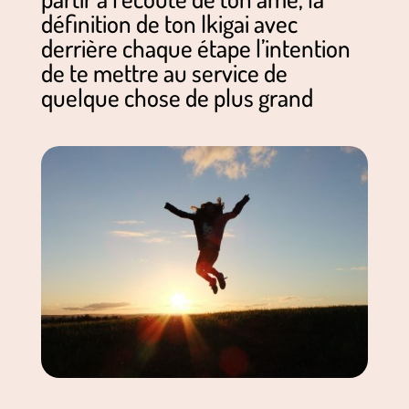
définition de ton Ikigai avec
derrière chaque étape l’intention
de te mettre au service de
quelque chose de plus grand