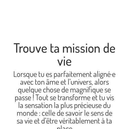
Trouve ta mission de
vie
Lorsque tu es parfaitement aligné·e
avec ton âme et l’univers, alors
quelque chose de magnifique se
passe ! Tout se transforme et tu vis
la sensation la plus précieuse du
monde : celle de savoir le sens de
sa vie et d’être véritablement à ta
place