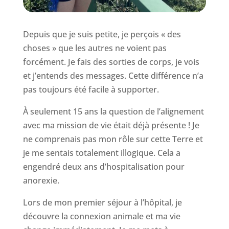
Depuis que je suis petite, je perçois « des
choses » que les autres ne voient pas
forcément. Je fais des sorties de corps, je vois
et j’entends des messages. Cette différence n’a
pas toujours été facile à supporter.
À seulement 15 ans la question de l’alignement
avec ma mission de vie était déjà présente ! Je
ne comprenais pas mon rôle sur cette Terre et
je me sentais totalement illogique. Cela a
engendré deux ans d’hospitalisation pour
anorexie.
Lors de mon premier séjour à l’hôpital, je
découvre la connexion animale et ma vie