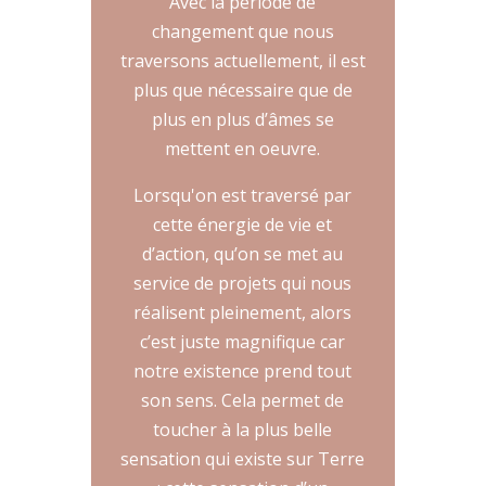
Avec la période de
changement que nous
traversons actuellement, il est
plus que nécessaire que de
plus en plus d’âmes se
mettent en oeuvre.
Lorsqu'on est traversé par
cette énergie de vie et
d’action, qu’on se met au
service de projets qui nous
réalisent pleinement, alors
c’est juste magnifique car
notre existence prend tout
son sens. Cela permet de
toucher à la plus belle
sensation qui existe sur Terre