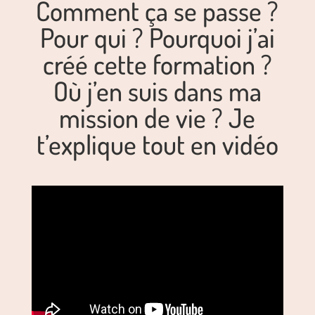
Comment ça se passe ?
Pour qui ? Pourquoi j’ai
créé cette formation ?
Où j’en suis dans ma
mission de vie ? Je
t’explique tout en vidéo