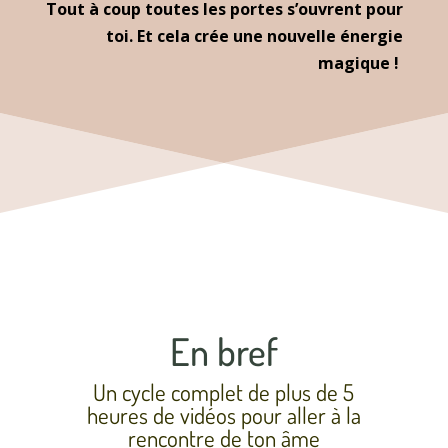
Tout à coup toutes les portes s’ouvrent pour
toi. Et cela crée une nouvelle énergie
magique !
En bref
Un cycle complet de plus de 5
heures de vidéos pour aller à la
rencontre de ton âme