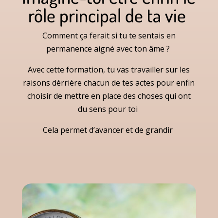
rôle principal de ta vie
Comment ça ferait si tu te sentais en
permanence aigné avec ton âme ?
Avec cette formation, tu vas travailler sur les
raisons dérrière chacun de tes actes pour enfin
choisir de mettre en place des choses qui ont
du sens pour toi
Cela permet d’avancer et de grandir