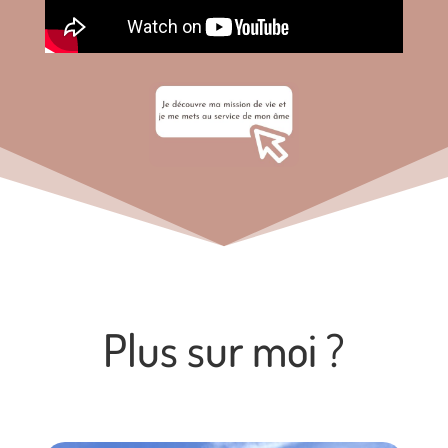
Plus sur moi ?