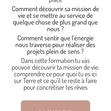
Comment découvrir sa mission de
vie et se mettre au service de
quelque chose de plus grand que
nous ?
Comment sentir que l’énergie
nous traverse pour réaliser des
projets plein de sens ?
Dans cette formation tu vas
pouvoir découvrir ta mission de vie,
comprendre ce pour quoi tu es ici
sur Terre et ce qu’il te reste à fair
e
pour concrétiser tes rêves