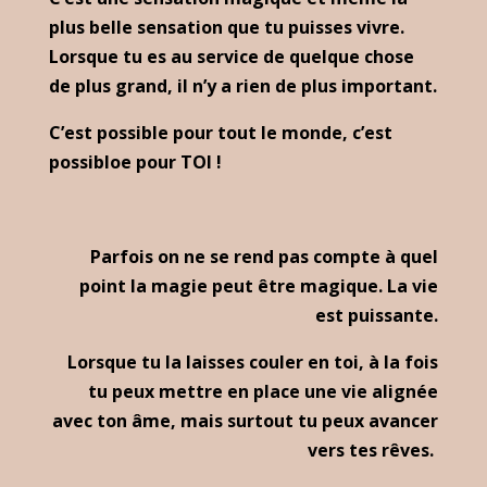
plus belle sensation que tu puisses vivre.
Lorsque tu es au service de quelque chose
de plus grand, il n’y a rien de plus important.
C’est possible pour tout le monde, c’est
possibloe pour TOI !
Parfois on ne se rend pas compte à quel
point la magie peut être magique. La vie
est puissante.
Lorsque tu la laisses couler en toi, à la fois
tu peux mettre en place une vie alignée
avec ton âme, mais surtout tu peux avancer
vers tes rêves.