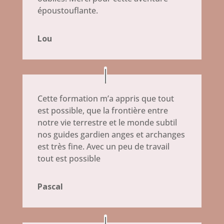
époustouflante.
Lou
Cette formation m’a appris que tout
est possible, que la frontière entre
notre vie terrestre et le monde subtil
nos guides gardien anges et archanges
est très fine. Avec un peu de travail
tout est possible
Pascal