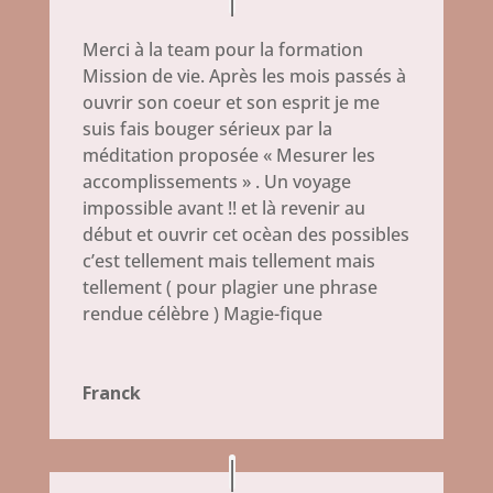
Merci à la team pour la formation
Mission de vie. Après les mois passés à
ouvrir son coeur et son esprit je me
suis fais bouger sérieux par la
méditation proposée « Mesurer les
accomplissements » . Un voyage
impossible avant !! et là revenir au
début et ouvrir cet ocèan des possibles
c’est tellement mais tellement mais
tellement ( pour plagier une phrase
rendue célèbre ) Magie-fique
Franck