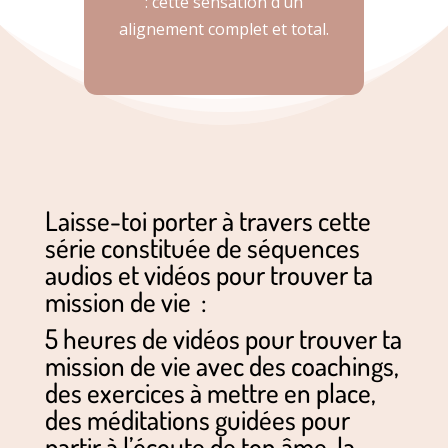
: cette sensation d’un
alignement complet et total.
Laisse-toi porter à travers cette
série constituée de séquences
audios et vidéos pour trouver ta
mission de vie :
5 heures de vidéos pour trouver ta
mission de vie avec des coachings,
des exercices à mettre en place,
des méditations guidées pour
partir à l’écoute de ton âme, la