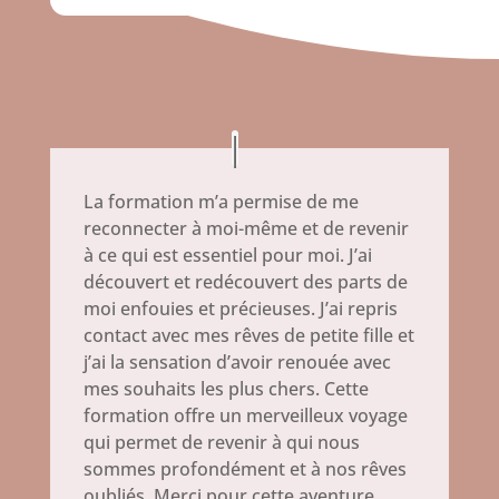
La formation m’a permise de me
reconnecter à moi-même et de revenir
à ce qui est essentiel pour moi. J’ai
découvert et redécouvert des parts de
moi enfouies et précieuses. J’ai repris
contact avec mes rêves de petite fille et
j’ai la sensation d’avoir renouée avec
mes souhaits les plus chers. Cette
formation offre un merveilleux voyage
qui permet de revenir à qui nous
sommes profondément et à nos rêves
oubliés. Merci pour cette aventure