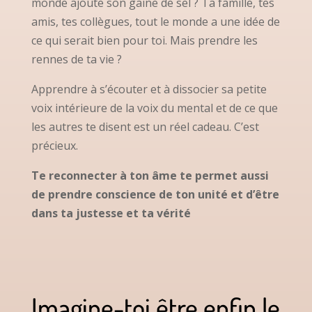
monde ajoute son gaine de sel ? Ta famille, tes
amis, tes collègues, tout le monde a une idée de
ce qui serait bien pour toi. Mais prendre les
rennes de ta vie ?
Apprendre à s’écouter et à dissocier sa petite
voix intérieure de la voix du mental et de ce que
les autres te disent est un réel cadeau. C’est
précieux.
Te reconnecter à ton âme te permet aussi
de prendre conscience de ton unité et d’être
dans ta justesse et ta vérité
Imagine-toi être enfin le