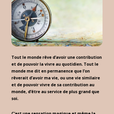
Tout le monde rêve d’avoir une contribution
et de pouvoir la vivre au quotidien. Tout le
monde me dit en permanence que l’on
rêverait d’avoir ma vie, ou une vie similaire
et de pouvoir vivre de sa contribution au
monde, d’être au service de plus grand que
soi.
C’est une sensation magique et même la