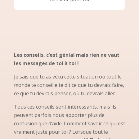
Les conseils, c’est génial mais rien ne vaut
les messages de toi à toi !
Je sais que tu as vécu cette situation où tout le
monde te conseille te dit ce que tu devrais faire,
ce que tu devrais penser, où tu devrais aller…
Tous ces conseils sont intéressants, mais ils
peuvent parfois nous apporter plus de
confusion que d’aide. Comment savoir ce qui est
vraiment juste pour toi ? Lorsque tout le