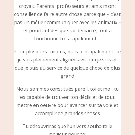
croyait. Parents, professeurs et amis m’ont
conseiller de faire autre chose parce que « c’est
pas un métier communiquer avec les animaux »
et pourtant dès que j’ai démarré, tout a
fonctionné très rapidement …
Pour plusieurs raisons, mais principalement car
je suis pleinement alignée avec qui je suis et
que je suis au service de quelque chose de plus
grand
Nous sommes constitués pareil, toi et moi, tu
es capable de trouver ton déclic et de tout
mettre en oeuvre pour avancer sur ta voie et
accomplir de grandes choses
Tu découvriras que l’univers souhaite le
meilleur pour toi