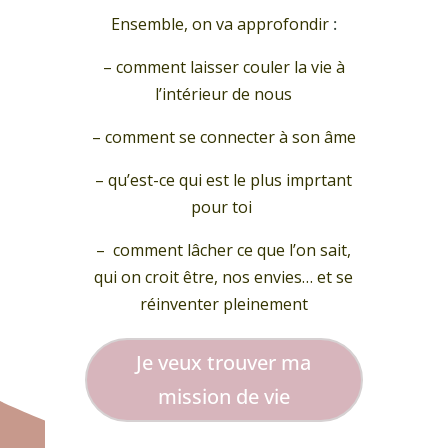
Ensemble, on va approfondir
:
– comment laisser couler la vie à
l’intérieur de nous
– comment se connecter à son âme
– qu’est-ce qui est le plus imprtant
pour toi
–
comment lâcher ce que l’on sait,
qui on croit être, nos envies… et se
réinventer pleinement
Je veux trouver ma
mission de vie