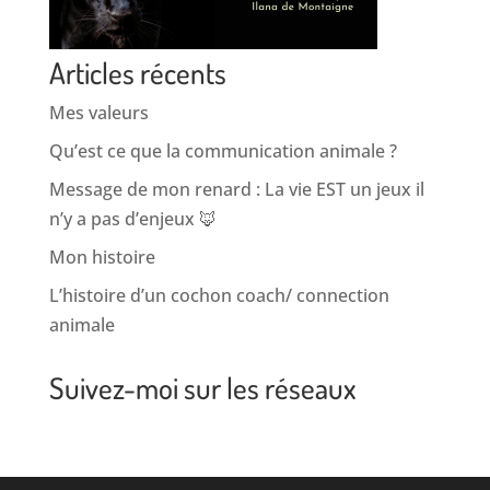
Articles récents
Mes valeurs
Qu’est ce que la communication animale ?
Message de mon renard : La vie EST un jeux il
n’y a pas d’enjeux 🦊
Mon histoire
L’histoire d’un cochon coach/ connection
animale
Suivez-moi sur les réseaux