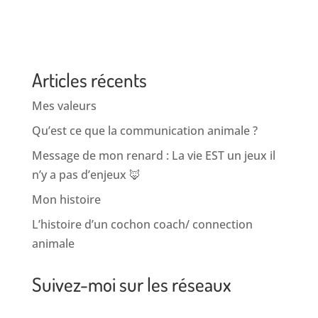
Articles récents
Mes valeurs
Qu’est ce que la communication animale ?
Message de mon renard : La vie EST un jeux il
n’y a pas d’enjeux 🦊
Mon histoire
L’histoire d’un cochon coach/ connection
animale
Suivez-moi sur les réseaux