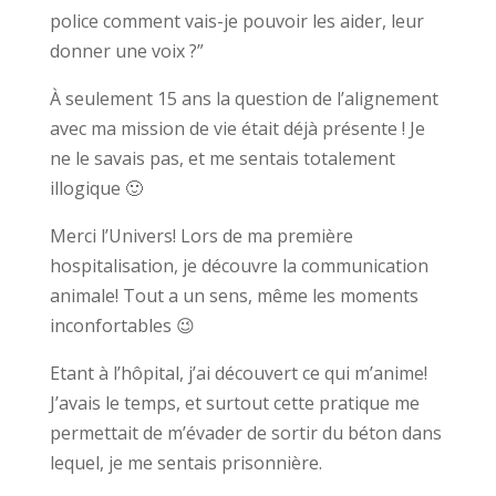
police comment vais-je pouvoir les aider, leur
donner une voix ?”
À seulement 15 ans la question de l’alignement
avec ma mission de vie était déjà présente ! Je
ne le savais pas, et me sentais totalement
illogique 🙂
Merci l’Univers! Lors de ma première
hospitalisation, je découvre la communication
animale! Tout a un sens, même les moments
inconfortables 😉
Etant à l’hôpital, j’ai découvert ce qui m’anime!
J’avais le temps, et surtout cette pratique me
permettait de m’évader de sortir du béton dans
lequel, je me sentais prisonnière.