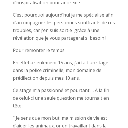
d’hospitalisation pour anorexie.
C’est pourquoi aujourd’hui je me spécialise afin
d’accompagner les personnes souffrants de ces
troubles, car j’en suis sortie grâce à une
révélation que je vous partagerai si besoin !
Pour remonter le temps :
En effet à seulement 15 ans, j’ai fait un stage
dans la police criminelle, mon domaine de
prédilection depuis mes 10 ans.
Ce stage m’a passionné et pourtant … A la fin
de celui-ci une seule question me tournait en
tête :
“ Je sens que mon but, ma mission de vie est
d’aider les animaux, or en travaillant dans la