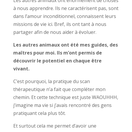
Les autres animaux ont énormément de choses
à nous apprendre. Ils ne caractérisent pas, sont
dans l’amour inconditionnel, connaissent leurs
missions de vie ici. Bref, ils ont tant à nous
partager afin de nous aider à évoluer.
Les autres animaux ont été mes guides, des
maîtres pour moi. Ils m’ont permis de
découvrir le potentiel en chaque être
vivant.
C’est pourquoi, la pratique du scan
thérapeutique n’a fait que compléter mon
chemin. Et cette technique est juste WAOUHHH,
j’imagine ma vie si j’avais rencontré des gens
pratiquant cela plus tôt.
Et surtout cela me permet d’avoir une