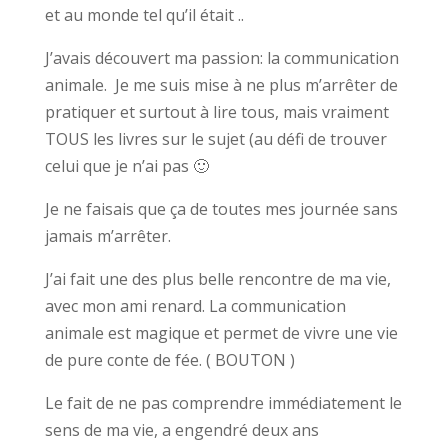
et au monde tel qu’il était ..
J’avais découvert ma passion: la communication
animale. Je me suis mise à ne plus m’arrêter de
pratiquer et surtout à lire tous, mais vraiment
TOUS les livres sur le sujet (au défi de trouver
celui que je n’ai pas 🙂
Je ne faisais que ça de toutes mes journée sans
jamais m’arrêter.
J’ai fait une des plus belle rencontre de ma vie,
avec mon ami renard. La communication
animale est magique et permet de vivre une vie
de pure conte de fée. ( BOUTON )
Le fait de ne pas comprendre immédiatement le
sens de ma vie, a engendré deux ans