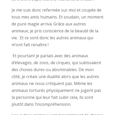
Je me suis donc refermée sur moi et coupée de
tous mes amis humains. Et soudain, un moment
de pure magie arriva. Grâce aux autres
animaux, je pris conscience de la beauté de la
vie. Et ce sont donc les autres animaux qui
m’ont fait renaître !
Et pourtant je parlais avec des animaux
d’élevages, de zoos, de cirques, qui subissaient
des choses dures ou abominables. De mon
côté, je créais une dualité alors que les autres
animaux ne nous critiquent pas. Même les
animaux torturés physiquement ne jugent pas
la personne qui leur fait subir cela, ils sont
plutôt dans l’incompréhension.