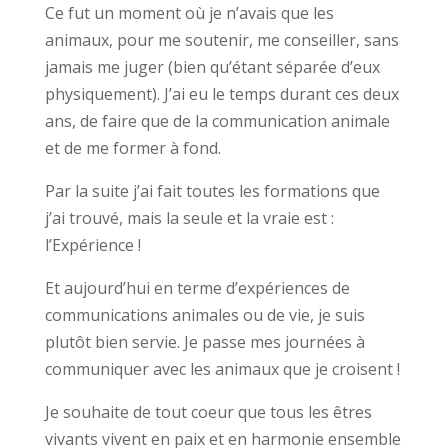
Ce fut un moment où je n’avais que les
animaux, pour me soutenir, me conseiller, sans
jamais me juger (bien qu’étant séparée d’eux
physiquement). J’ai eu le temps durant ces deux
ans, de faire que de la communication animale
et de me former à fond.
Par la suite j’ai fait toutes les formations que
j’ai trouvé, mais la seule et la vraie est :
l’Expérience !
Et aujourd’hui en terme d’expériences de
communications animales ou de vie, je suis
plutôt bien servie. Je passe mes journées à
communiquer avec les animaux que je croisent !
Je souhaite de tout coeur que tous les êtres
vivants vivent en paix et en harmonie ensemble