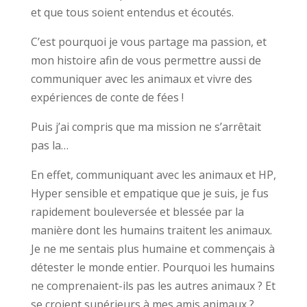
et que tous soient entendus et écoutés.
C’est pourquoi je vous partage ma passion, et
mon histoire afin de vous permettre aussi de
communiquer avec les animaux et vivre des
expériences de conte de fées !
Puis j’ai compris que ma mission ne s’arrêtait
pas la…
En effet, communiquant avec les animaux et HP,
Hyper sensible et empatique que je suis, je fus
rapidement bouleversée et blessée par la
manière dont les humains traitent les animaux.
Je ne me sentais plus humaine et commençais à
détester le monde entier. Pourquoi les humains
ne comprenaient-ils pas les autres animaux ? Et
se croient supérieurs à mes amis animaux ?