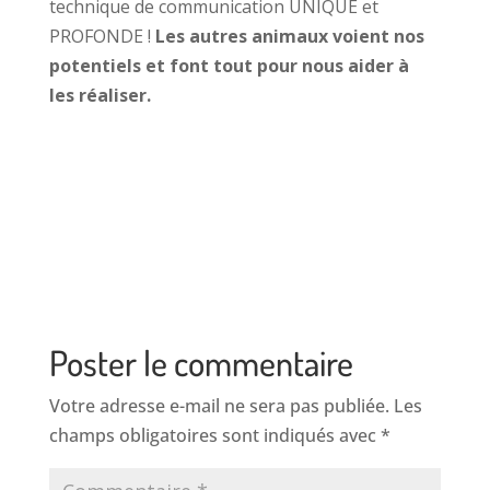
technique de communication UNIQUE et
PROFONDE !
Les autres animaux voient nos
potentiels et font tout pour nous aider à
les réaliser.
Poster le commentaire
Votre adresse e-mail ne sera pas publiée.
Les
champs obligatoires sont indiqués avec
*