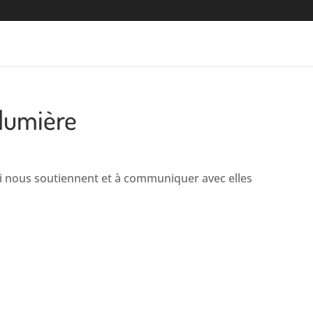
 lumière
i nous soutiennent et à communiquer avec elles