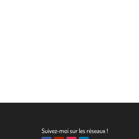
Suivez-moi sur les réseaux !