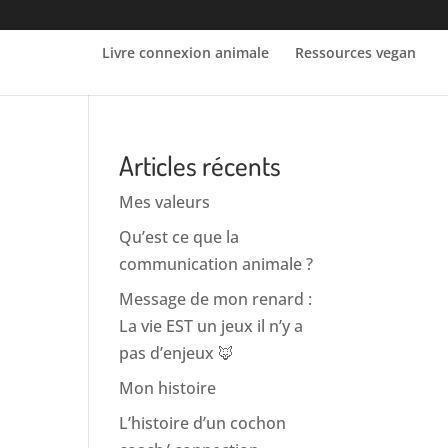
Livre connexion animale
Ressources vegan
Articles récents
Mes valeurs
Qu’est ce que la
communication animale ?
Message de mon renard :
La vie EST un jeux il n’y a
pas d’enjeux 🦊
Mon histoire
L’histoire d’un cochon