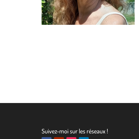
Suivez-moi sur les réseaux !