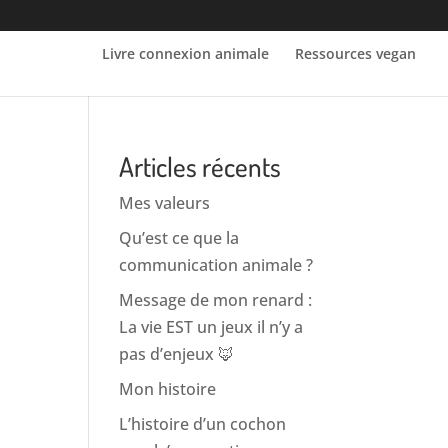
Livre connexion animale
Ressources vegan
Articles récents
Mes valeurs
Qu’est ce que la
communication animale ?
Message de mon renard :
La vie EST un jeux il n’y a
pas d’enjeux 🦊
Mon histoire
L’histoire d’un cochon