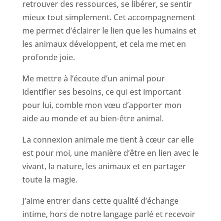
retrouver des ressources, se libérer, se sentir
mieux tout simplement. Cet accompagnement
me permet d’éclairer le lien que les humains et
les animaux développent, et cela me met en
profonde joie.
Me mettre à l’écoute d’un animal pour
identifier ses besoins, ce qui est important
pour lui, comble mon vœu d’apporter mon
aide au monde et au bien-être animal.
La connexion animale me tient à cœur car elle
est pour moi, une manière d’être en lien avec le
vivant, la nature, les animaux et en partager
toute la magie.
J’aime entrer dans cette qualité d’échange
intime, hors de notre langage parlé et recevoir