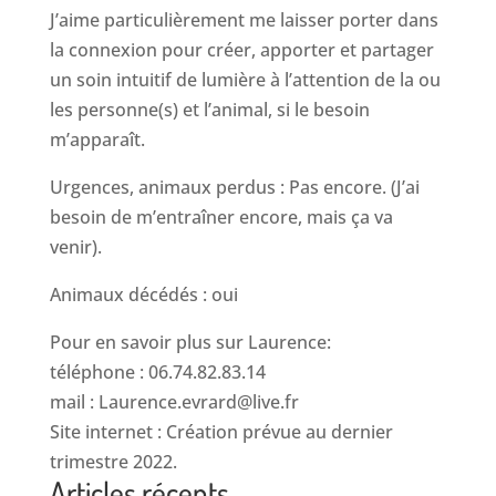
J’aime particulièrement me laisser porter dans
la connexion pour créer, apporter et partager
un soin intuitif de lumière à l’attention de la ou
les personne(s) et l’animal, si le besoin
m’apparaît.
Urgences, animaux perdus : Pas encore. (J’ai
besoin de m’entraîner encore, mais ça va
venir).
Animaux décédés : oui
Pour en savoir plus sur Laurence:
téléphone : 06.74.82.83.14
mail : Laurence.evrard@live.fr
Site internet : Création prévue au dernier
trimestre 2022.
Articles récents