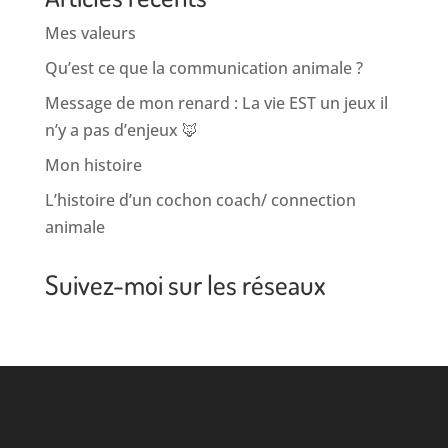
Mes valeurs
Qu’est ce que la communication animale ?
Message de mon renard : La vie EST un jeux il
n’y a pas d’enjeux 🦊
Mon histoire
L’histoire d’un cochon coach/ connection
animale
Suivez-moi sur les réseaux