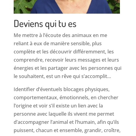
Deviens qui tu es
Me mettre à l’écoute des animaux en me
reliant à eux de manière sensible, plus
complète et les découvrir différemment, les
comprendre, recevoir leurs messages et leurs
énergies et les partager avec les personnes qui
le souhaitent, est un rêve qui s’accomplit…
Identifier d’éventuels blocages physiques,
comportementaux, émotionnels, en chercher
l’origine et voir s’il existe un lien avec la
personne avec laquelle ils vivent me permet
d’accompagner l’animal et l’humain, afin qu’ils
puissent, chacun et ensemble, grandir, croître,