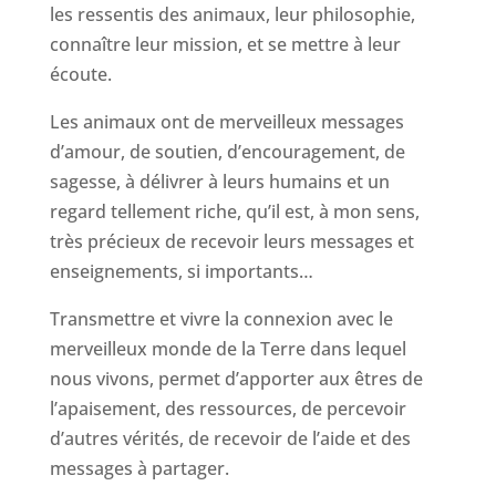
les ressentis des animaux, leur philosophie,
connaître leur mission, et se mettre à leur
écoute.
Les animaux ont de merveilleux messages
d’amour, de soutien, d’encouragement, de
sagesse, à délivrer à leurs humains et un
regard tellement riche, qu’il est, à mon sens,
très précieux de recevoir leurs messages et
enseignements, si importants…
Transmettre et vivre la connexion avec le
merveilleux monde de la Terre dans lequel
nous vivons, permet d’apporter aux êtres de
l’apaisement, des ressources, de percevoir
d’autres vérités, de recevoir de l’aide et des
messages à partager.