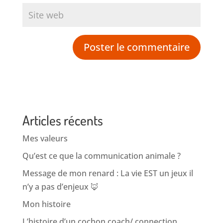
Articles récents
Mes valeurs
Qu’est ce que la communication animale ?
Message de mon renard : La vie EST un jeux il
n’y a pas d’enjeux 🦊
Mon histoire
L’histoire d’un cochon coach/ connection