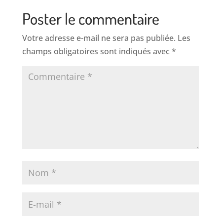
Poster le commentaire
Votre adresse e-mail ne sera pas publiée.
Les
champs obligatoires sont indiqués avec
*