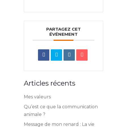
PARTAGEZ CET
ÉVÉNEMENT
Articles récents
Mes valeurs
Qu’est ce que la communication
animale ?
Message de mon renard : La vie