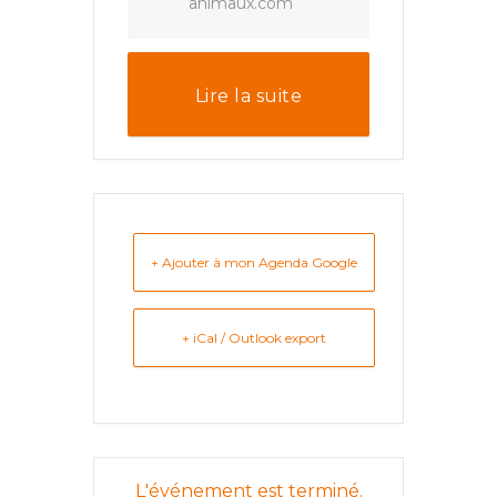
animaux.com
Lire la suite
+ Ajouter à mon Agenda Google
+ iCal / Outlook export
L'événement est terminé.