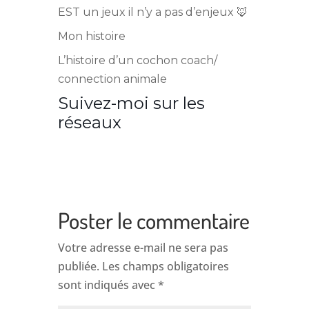
EST un jeux il n’y a pas d’enjeux 🦊
Mon histoire
L’histoire d’un cochon coach/
connection animale
Suivez-moi sur les
réseaux
Poster le commentaire
Votre adresse e-mail ne sera pas
publiée.
Les champs obligatoires
sont indiqués avec
*