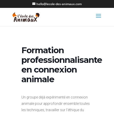
hello@lecole-des-animaux.com
Formation
professionnalisante
en connexion
animale
Un groupe déjà expérimenté en connexion
animale pour approfondir ensemble toutes
les techniques, travailler sur l’éthique du