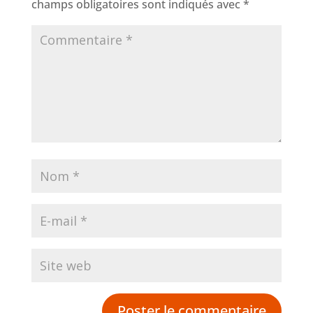
champs obligatoires sont indiqués avec
*