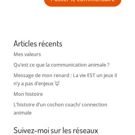
Articles récents
Mes valeurs
Qu’est ce que la communication animale ?
Message de mon renard : La vie EST un jeux il
n’y a pas d’enjeux 🦊
Mon histoire
L’histoire d’un cochon coach/ connection
animale
Suivez-moi sur les réseaux