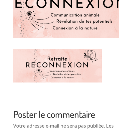
Poster le commentaire
Votre adresse e-mail ne sera pas publiée.
Les