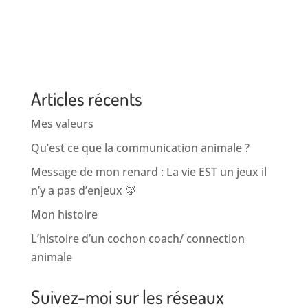
Articles récents
Mes valeurs
Qu’est ce que la communication animale ?
Message de mon renard : La vie EST un jeux il
n’y a pas d’enjeux 🦊
Mon histoire
L’histoire d’un cochon coach/ connection
animale
Suivez-moi sur les réseaux