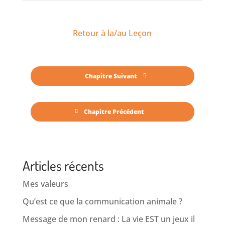
Retour à la/au Leçon
Chapitre Suivant
Chapitre Précédent
Articles récents
Mes valeurs
Qu’est ce que la communication animale ?
Message de mon renard : La vie EST un jeux il