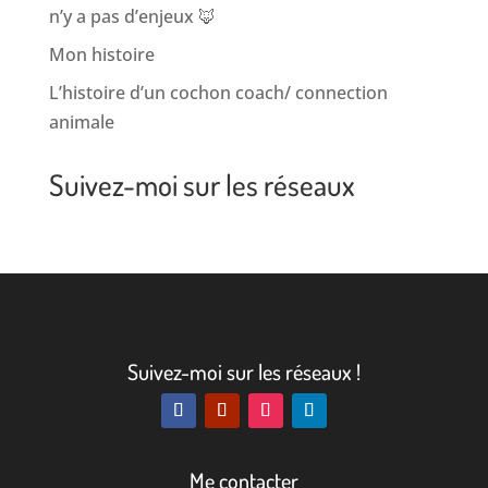
n’y a pas d’enjeux 🦊
Mon histoire
L’histoire d’un cochon coach/ connection
animale
Suivez-moi sur les réseaux
Suivez-moi sur les réseaux !
Me contacter