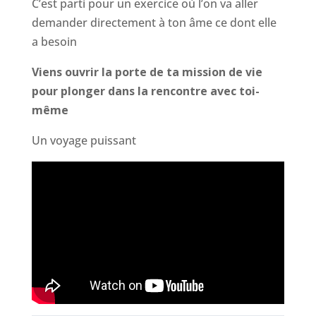
C’est parti pour un exercice où l’on va aller
demander directement à ton âme ce dont elle
a besoin
Viens ouvrir la porte de ta mission de vie
pour plonger dans la rencontre avec toi-
même
Un voyage puissant